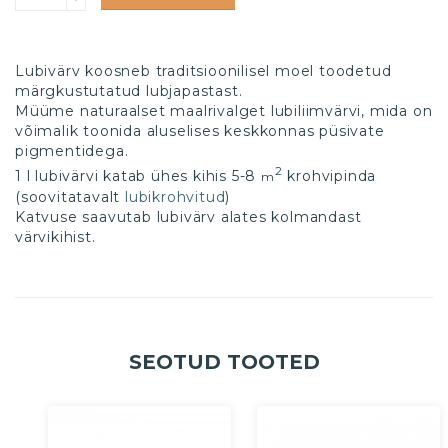
Lubivärv koosneb traditsioonilisel moel toodetud
märgkustutatud lubjapastast.
Müüme naturaalset maalrivalget lubiliimvärvi, mida on
võimalik toonida aluselises keskkonnas püsivate
pigmentidega.
2
1 l lubivärvi katab ühes kihis 5-8
krohvipinda
m
(soovitatavalt
lubikrohvitud
)
Katvuse saavutab lubivärv alates kolmandast
värvikihist.
SEOTUD TOOTED