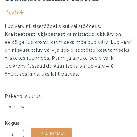
15,25 €
Lubivärv nii sisetöödeks kui välistöödeks.
Kvaliteetsest lubjapastast valmistatud lubivärv on
eelkõige lubikrohvi katmiseks mõeldud värv. Lubivärv
on niiskust taluv värv ja sobib seetõttu kasutamiseks
niisketes ruumides. Parim ja ainuke sobiv valik
lubikrohv fassaadide katmiseks on lubivärv 4-6
õhukeses kihis, üks kiht päevas.
Pakendi suurus
Kogus:
LISA KORVI